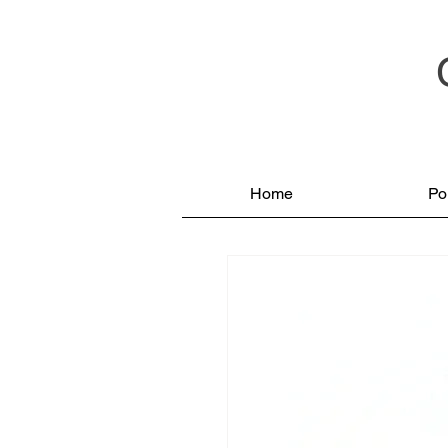
Home
Por